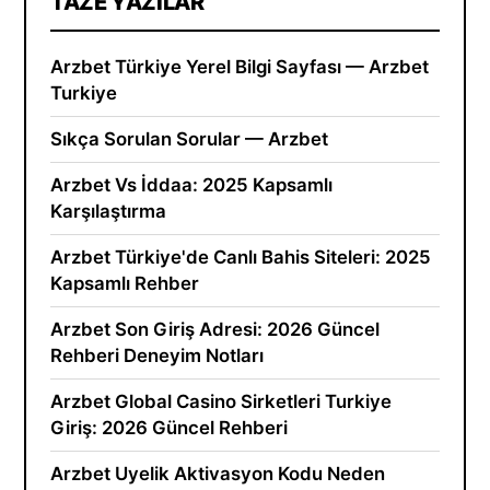
TAZE YAZILAR
Arzbet Türkiye Yerel Bilgi Sayfası — Arzbet
Turkiye
Sıkça Sorulan Sorular — Arzbet
Arzbet Vs İddaa: 2025 Kapsamlı
Karşılaştırma
Arzbet Türkiye'de Canlı Bahis Siteleri: 2025
Kapsamlı Rehber
Arzbet Son Giriş Adresi: 2026 Güncel
Rehberi Deneyim Notları
Arzbet Global Casino Sirketleri Turkiye
Giriş: 2026 Güncel Rehberi
Arzbet Uyelik Aktivasyon Kodu Neden