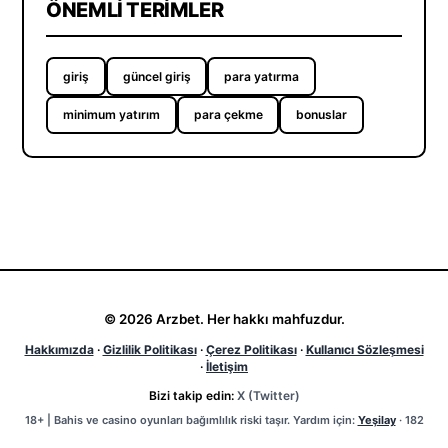
ÖNEMLI TERIMLER
giriş
güncel giriş
para yatırma
minimum yatırım
para çekme
bonuslar
© 2026 Arzbet. Her hakkı mahfuzdur.
Hakkımızda
·
Gizlilik Politikası
·
Çerez Politikası
·
Kullanıcı Sözleşmesi
·
İletişim
Bizi takip edin:
X (Twitter)
18+ | Bahis ve casino oyunları bağımlılık riski taşır. Yardım için:
Yeşilay
· 182