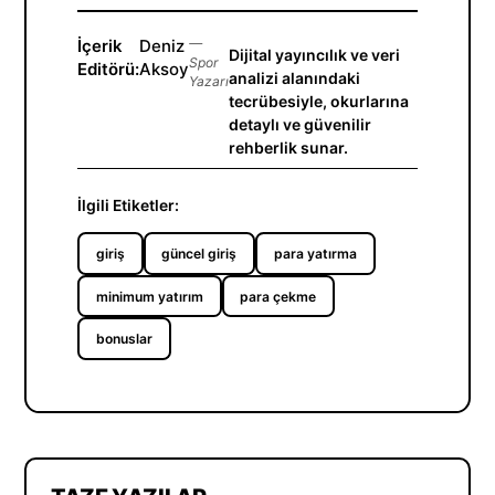
İçerik
Deniz
—
Dijital yayıncılık ve veri
Spor
Editörü:
Aksoy
analizi alanındaki
Yazarı
tecrübesiyle, okurlarına
detaylı ve güvenilir
rehberlik sunar.
İlgili Etiketler:
giriş
güncel giriş
para yatırma
minimum yatırım
para çekme
bonuslar