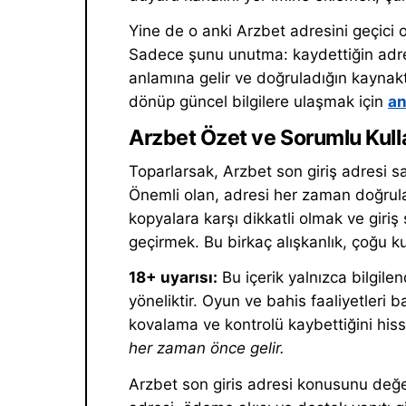
Yine de o anki Arzbet adresini geçici 
Sadece şunu unutma: kaydettiğin adre
anlamına gelir ve doğruladığın kaynak
dönüp güncel bilgilere ulaşmak için
an
Arzbet Özet ve Sorumlu Kul
Toparlarsak, Arzbet son giriş adresi 
Önemli olan, adresi her zaman doğrul
kopyalara karşı dikkatli olmak ve giriş
geçirmek. Bu birkaç alışkanlık, çoğu ku
18+ uyarısı:
Bu içerik yalnızca bilgile
yöneliktir. Oyun ve bahis faaliyetleri b
kovalama ve kontrolü kaybettiğini his
her zaman önce gelir.
Arzbet son giris adresi konusunu değer