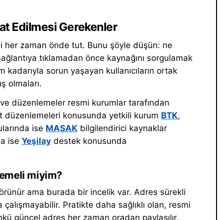
at Edilmesi Gerekenler
ini her zaman önde tut. Bunu şöyle düşün: ne
bağlantıya tıklamadan önce kaynağını sorgulamak
im kadarıyla sorun yaşayan kullanıcıların ortak
ış olmaları.
i ve düzenlemeler resmi kurumlar tarafından
net düzenlemeleri konusunda yetkili kurum
BTK
,
ularında ise
MASAK
bilgilendirici kaynaklar
da ise
Yeşilay
destek konusunda
lemeli miyim?
örünür ama burada bir incelik var. Adres sürekli
a çalışmayabilir. Pratikte daha sağlıklı olan, resmi
nkü güncel adres her zaman oradan paylaşılır.