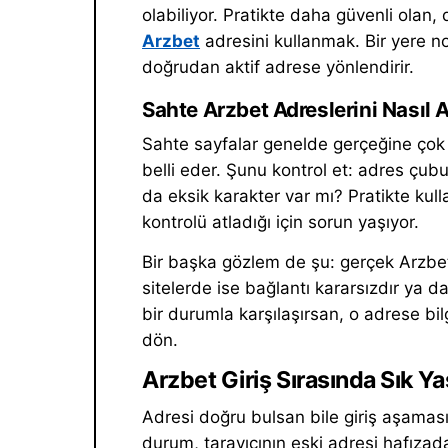
olabiliyor. Pratikte daha güvenli olan
Arzbet
adresini kullanmak. Bir yere n
doğrudan aktif adrese yönlendirir.
Sahte Arzbet Adreslerini Nasıl 
Sahte sayfalar genelde gerçeğine çok
belli eder. Şunu kontrol et: adres çu
da eksik karakter var mı? Pratikte kull
kontrolü atladığı için sorun yaşıyor.
Bir başka gözlem de şu: gerçek Arzbe
sitelerde ise bağlantı kararsızdır ya 
bir durumla karşılaşırsan, o adrese bi
dön.
Arzbet Giriş Sırasında Sık Y
Adresi doğru bulsan bile giriş aşaması
durum, tarayıcının eski adresi hafızada