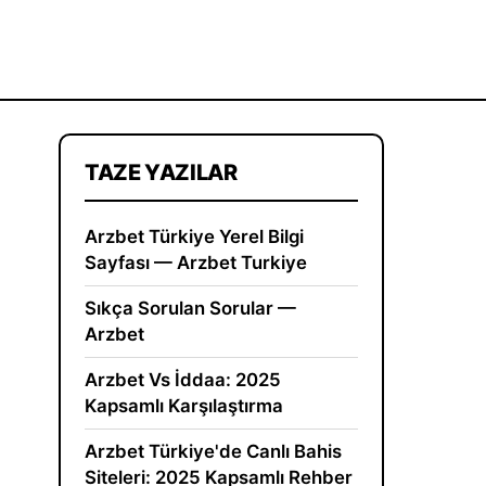
TAZE YAZILAR
Arzbet Türkiye Yerel Bilgi
Sayfası — Arzbet Turkiye
Sıkça Sorulan Sorular —
Arzbet
Arzbet Vs İddaa: 2025
Kapsamlı Karşılaştırma
Arzbet Türkiye'de Canlı Bahis
Siteleri: 2025 Kapsamlı Rehber