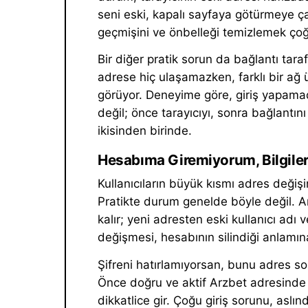
seni eski, kapalı sayfaya götürmeye ça
geçmişini ve önbelleği temizlemek çoğ
Bir diğer pratik sorun da bağlantı taraf
adrese hiç ulaşamazken, farklı bir a
görüyor. Deneyime göre, giriş yapama
değil; önce tarayıcıyı, sonra bağlant
ikisinden birinde.
Hesabıma Giremiyorum, Bilgiler
Kullanıcıların büyük kısmı adres deği
Pratikte durum genelde böyle değil. Ar
kalır; yeni adresten eski kullanıcı adı v
değişmesi, hesabının silindiği anlamın
Şifreni hatırlamıyorsan, bunu adres sor
Önce doğru ve aktif Arzbet adresinde o
dikkatlice gir. Çoğu giriş sorunu, aslında