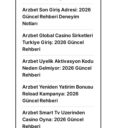
Arzbet Son Giriş Adresi: 2026
Güncel Rehberi Deneyim
Notları
Arzbet Global Casino Sirketleri
Turkiye Giriş: 2026 Güncel
Rehberi
Arzbet Uyelik Aktivasyon Kodu
Neden Gelmiyor: 2026 Güncel
Rehberi
Arzbet Yeniden Yatirim Bonusu
Reload Kampanya: 2026
Güncel Rehberi
Arzbet Smart Tv Uzerinden
Casino Oyna: 2026 Güncel
Rehberi