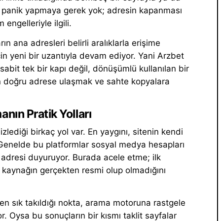
da panik yapmaya gerek yok; adresin kapanması
ngelleriyle ilgili.
ın ana adresleri belirli aralıklarla erişime
çin yeni bir uzantıyla devam ediyor. Yani Arzbet
sabit tek bir kapı değil, dönüşümlü kullanılan bir
lan doğru adrese ulaşmak ve sahte kopyalara
ın Pratik Yolları
izlediği birkaç yol var. En yaygını, sitenin kendi
. Genelde bu platformlar sosyal medya hesapları
i adresi duyuruyor. Burada acele etme; ilk
 kaynağın gerçekten resmi olup olmadığını
 en sık takıldığı nokta, arama motoruna rastgele
. Oysa bu sonuçların bir kısmı taklit sayfalar