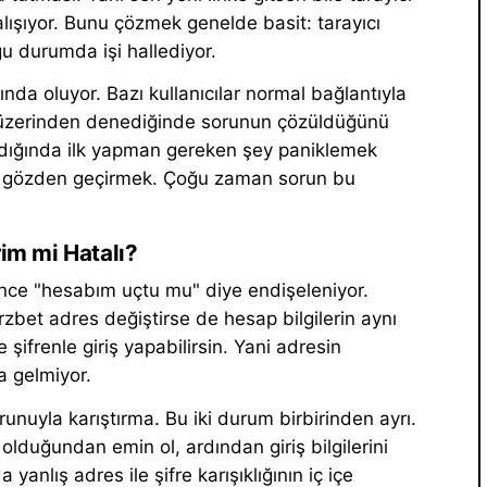
lışıyor. Bunu çözmek genelde basit: tarayıcı
u durumda işi hallediyor.
ında oluyor. Bazı kullanıcılar normal bağlantıyla
ğ üzerinden denediğinde sorunun çözüldüğünü
dığında ilk yapman gereken şey paniklemek
ını gözden geçirmek. Çoğu zaman sorun bu
im mi Hatalı?
şince "hesabım uçtu mu" diye endişeleniyor.
zbet adres değiştirse de hesap bilgilerin aynı
e şifrenle giriş yapabilirsin. Yani adresin
a gelmiyor.
unuyla karıştırma. Bu iki durum birbirinden ayrı.
lduğundan emin ol, ardından giriş bilgilerini
 yanlış adres ile şifre karışıklığının iç içe