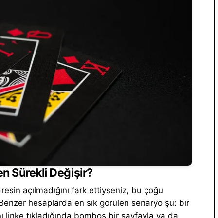
n Sürekli Değişir?
resin açılmadığını fark ettiyseniz, bu çoğu
. Benzer hesaplarda en sık görülen senaryo şu: bir
nı linke tıkladığında bomboş bir sayfayla ya da