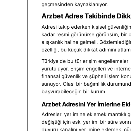
geçmesinden kaynaklanıyor.
Arzbet Adres Takibinde Dikk
Adresi takip ederken kişisel güvenliğ
kadar resmi görünürse görünsün, bir 
alışkanlık haline gelmeli. Gözlemlediğ
özelliği, bu küçük dikkat adımını atlam
Türkiye'de bu tür erişim engellemeler
yürütülüyor. Erişim engelleri ve inter
finansal güvenlik ve şüpheli işlem kon
sunuyor. Olası bir bağımlılık durumun
başvurabileceğin bir kurum.
Arzbet Adresini Yer İmlerine Ek
Adresleri yer imine eklemek mantıklı g
değiştiği için eski yer imi bir süre sonr
duyuru kanalını yer imine eklemek; çü