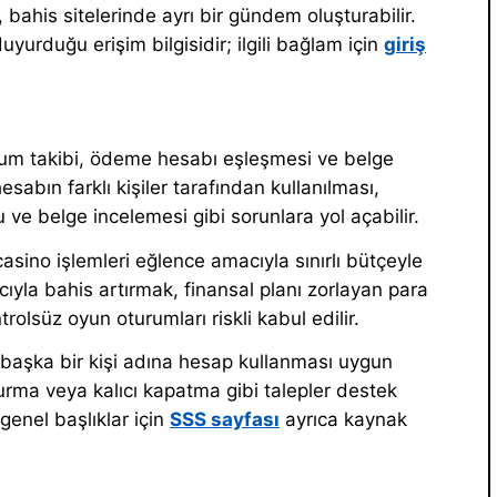
ı, bahis sitelerinde ayrı bir gündem oluşturabilir.
yurduğu erişim bilgisidir; ilgili bağlam için
giriş
rum takibi, ödeme hesabı eşleşmesi ve belge
hesabın farklı kişiler tarafından kullanılması,
e belge incelemesi gibi sorunlara yol açabilir.
sino işlemleri eğlence amacıyla sınırlı bütçeyle
acıyla bahis artırmak, finansal planı zorlayan para
rolsüz oyun oturumları riskli kabul edilir.
ya başka bir kişi adına hesap kullanması uygun
urma veya kalıcı kapatma gibi talepler destek
n genel başlıklar için
SSS sayfası
ayrıca kaynak