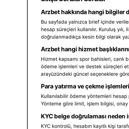
Arzbet hakkında hangi bilgiler 
Bu sayfada yalnızca brief içinde veril
hesap süreçleri kullanılır. Kuruluş yılı,
doğrulanmadıkça kesin bilgi olarak ya
Arzbet hangi hizmet başlıkların
Hizmet kapsamı spor bahisleri, canlı b
ödeme işlemleri ve destek süreçleri etra
arayüzündeki güncel seçeneklere göre 
Para yatırma ve çekme işlemleri
Kullanılabilir ödeme yöntemleri hesap 
Yönteme göre limit, işlem bilgisi, onay s
KYC belge doğrulaması neden i
KYC kontrolü, hesabın kayıtlı kişi tara