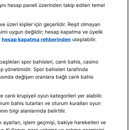
ynı hesap paneli üzerinden takip edilen temel
ve üzeri kişiler için geçerlidir. Reşit olmayan
rişimi uygun değildir; hesap kapatma ve üyelik
e
hesap kapatma rehberinden
ulaşılabilir.
lıkları spor bahisleri, canlı bahis, casino
p yönetimidir. Spor bahisleri tarafında
asında değişen oranlara bağlı canlı bahis
anlı krupiyeli oyun kategorileri yer alabilir.
imum bahis tutarları ve oturum kuralları oyun
ın bilgi alanlarında belirtilir.
ik ayarları, işlem geçmişi, bakiye hareketleri ve
ur. Kullanıcı, para yatırma ve çekme geçmişini