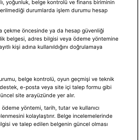
ı, yoğunluk, belge kontrolü ve finans biriminin
 verilmediği durumlarda işlem durumu hesap
ra çekme öncesinde ya da hesap güvenliği
ik belgesi, adres bilgisi veya ödeme yöntemine
ayıtlı kişi adına kullanıldığını doğrulamaya
urumu, belge kontrolü, oyun geçmişi ve teknik
 destek, e-posta veya site içi talep formu gibi
 güncel site arayüzünde yer alır.
deme yöntemi, tarih, tutar ve kullanıcı
elenmesini kolaylaştırır. Belge incelemelerinde
lgisi ve talep edilen belgenin güncel olması