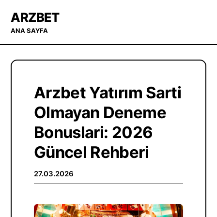
ARZBET
ANA SAYFA
Arzbet Yatırım Sarti
Olmayan Deneme
Bonuslari: 2026
Güncel Rehberi
27.03.2026