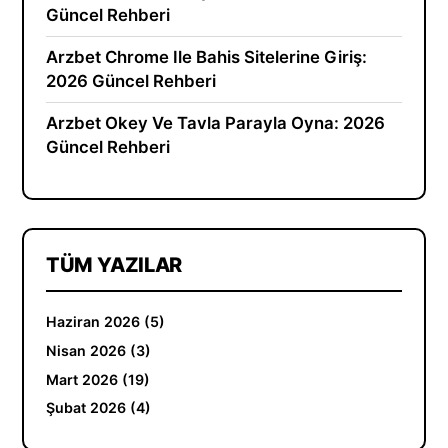
Güncel Rehberi
Arzbet Chrome Ile Bahis Sitelerine Giriş:
2026 Güncel Rehberi
Arzbet Okey Ve Tavla Parayla Oyna: 2026
Güncel Rehberi
TÜM YAZILAR
Haziran 2026 (5)
Nisan 2026 (3)
Mart 2026 (19)
Şubat 2026 (4)