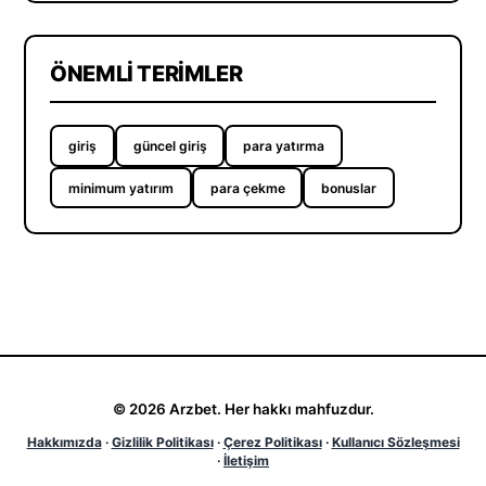
ÖNEMLI TERIMLER
giriş
güncel giriş
para yatırma
minimum yatırım
para çekme
bonuslar
© 2026 Arzbet. Her hakkı mahfuzdur.
Hakkımızda
·
Gizlilik Politikası
·
Çerez Politikası
·
Kullanıcı Sözleşmesi
·
İletişim