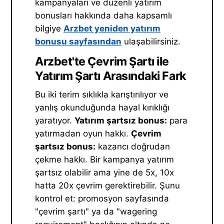
kampanyaları ve düzenli yatırım
bonusları hakkında daha kapsamlı
bilgiye
Arzbet yeniden yatırım
bonusu sayfasından
ulaşabilirsiniz.
Arzbet'te Çevrim Şartı ile
Yatırım Şartı Arasındaki Fark
Bu iki terim sıklıkla karıştırılıyor ve
yanlış okunduğunda hayal kırıklığı
yaratıyor.
Yatırım şartsız bonus:
para
yatırmadan oyun hakkı.
Çevrim
şartsız bonus:
kazancı doğrudan
çekme hakkı. Bir kampanya yatırım
şartsız olabilir ama yine de 5x, 10x
hatta 20x çevrim gerektirebilir. Şunu
kontrol et: promosyon sayfasında
"çevrim şartı" ya da "wagering