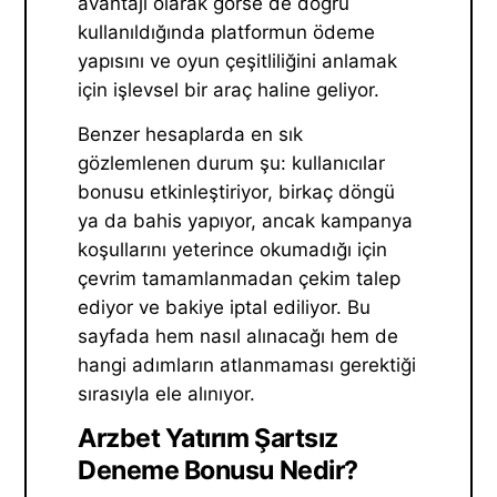
avantajı olarak görse de doğru
kullanıldığında platformun ödeme
yapısını ve oyun çeşitliliğini anlamak
için işlevsel bir araç haline geliyor.
Benzer hesaplarda en sık
gözlemlenen durum şu: kullanıcılar
bonusu etkinleştiriyor, birkaç döngü
ya da bahis yapıyor, ancak kampanya
koşullarını yeterince okumadığı için
çevrim tamamlanmadan çekim talep
ediyor ve bakiye iptal ediliyor. Bu
sayfada hem nasıl alınacağı hem de
hangi adımların atlanmaması gerektiği
sırasıyla ele alınıyor.
Arzbet Yatırım Şartsız
Deneme Bonusu Nedir?