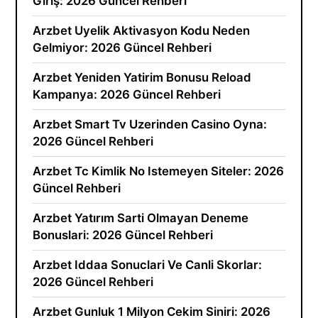
Giriş: 2026 Güncel Rehberi
Arzbet Uyelik Aktivasyon Kodu Neden
Gelmiyor: 2026 Güncel Rehberi
Arzbet Yeniden Yatirim Bonusu Reload
Kampanya: 2026 Güncel Rehberi
Arzbet Smart Tv Uzerinden Casino Oyna:
2026 Güncel Rehberi
Arzbet Tc Kimlik No Istemeyen Siteler: 2026
Güncel Rehberi
Arzbet Yatırım Sarti Olmayan Deneme
Bonuslari: 2026 Güncel Rehberi
Arzbet Iddaa Sonuclari Ve Canli Skorlar:
2026 Güncel Rehberi
Arzbet Gunluk 1 Milyon Cekim Siniri: 2026