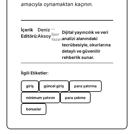
amacıyla oynamaktan kaçının.
İçerik
Deniz
—
Dijital yayıncılık ve veri
Spor
Editörü:
Aksoy
analizi alanındaki
Yazarı
tecrübesiyle, okurlarına
detaylı ve güvenilir
rehberlik sunar.
İlgili Etiketler:
giriş
güncel giriş
para yatırma
minimum yatırım
para çekme
bonuslar