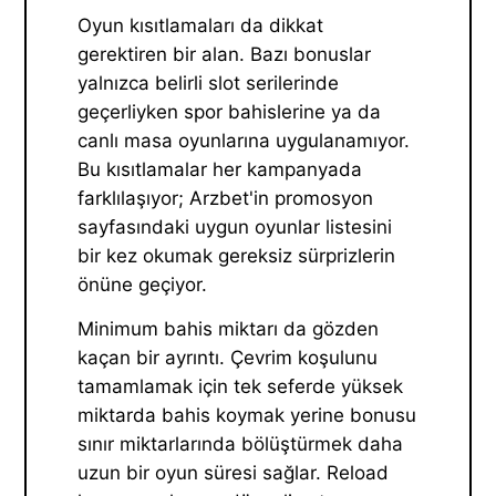
Oyun kısıtlamaları da dikkat
gerektiren bir alan. Bazı bonuslar
yalnızca belirli slot serilerinde
geçerliyken spor bahislerine ya da
canlı masa oyunlarına uygulanamıyor.
Bu kısıtlamalar her kampanyada
farklılaşıyor; Arzbet'in promosyon
sayfasındaki uygun oyunlar listesini
bir kez okumak gereksiz sürprizlerin
önüne geçiyor.
Minimum bahis miktarı da gözden
kaçan bir ayrıntı. Çevrim koşulunu
tamamlamak için tek seferde yüksek
miktarda bahis koymak yerine bonusu
sınır miktarlarında bölüştürmek daha
uzun bir oyun süresi sağlar. Reload