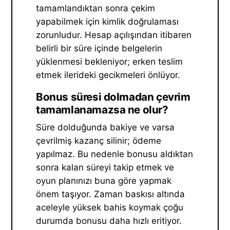
tamamlandıktan sonra çekim
yapabilmek için kimlik doğrulaması
zorunludur. Hesap açılışından itibaren
belirli bir süre içinde belgelerin
yüklenmesi bekleniyor; erken teslim
etmek ilerideki gecikmeleri önlüyor.
Bonus süresi dolmadan çevrim
tamamlanamazsa ne olur?
Süre dolduğunda bakiye ve varsa
çevrilmiş kazanç silinir; ödeme
yapılmaz. Bu nedenle bonusu aldıktan
sonra kalan süreyi takip etmek ve
oyun planınızı buna göre yapmak
önem taşıyor. Zaman baskısı altında
aceleyle yüksek bahis koymak çoğu
durumda bonusu daha hızlı eritiyor.