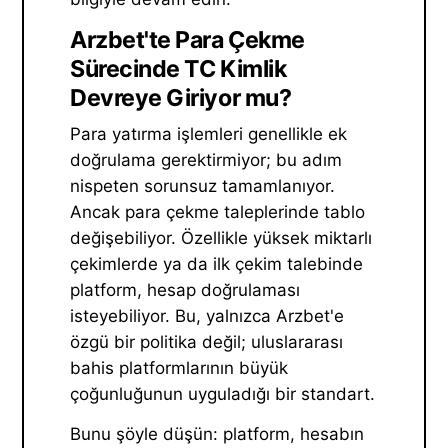
Arzbet'te Para Çekme
Sürecinde TC Kimlik
Devreye Giriyor mu?
Para yatırma işlemleri genellikle ek
doğrulama gerektirmiyor; bu adım
nispeten sorunsuz tamamlanıyor.
Ancak para çekme taleplerinde tablo
değişebiliyor. Özellikle yüksek miktarlı
çekimlerde ya da ilk çekim talebinde
platform, hesap doğrulaması
isteyebiliyor. Bu, yalnızca Arzbet'e
özgü bir politika değil; uluslararası
bahis platformlarının büyük
çoğunluğunun uyguladığı bir standart.
Bunu şöyle düşün: platform, hesabın