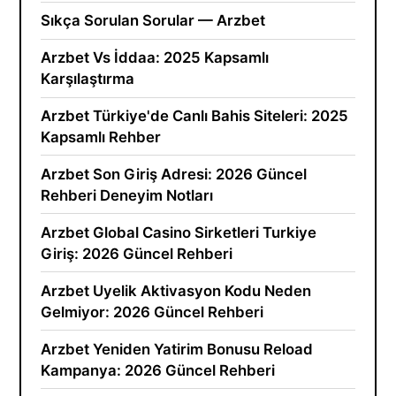
Sıkça Sorulan Sorular — Arzbet
Arzbet Vs İddaa: 2025 Kapsamlı
Karşılaştırma
Arzbet Türkiye'de Canlı Bahis Siteleri: 2025
Kapsamlı Rehber
Arzbet Son Giriş Adresi: 2026 Güncel
Rehberi Deneyim Notları
Arzbet Global Casino Sirketleri Turkiye
Giriş: 2026 Güncel Rehberi
Arzbet Uyelik Aktivasyon Kodu Neden
Gelmiyor: 2026 Güncel Rehberi
Arzbet Yeniden Yatirim Bonusu Reload
Kampanya: 2026 Güncel Rehberi