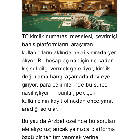
TC kimlik numarası meselesi, çevrimiçi
bahis platformlarını araştıran
kullanıcıların aklında hep ilk sırada yer
alıyor. Bir hesap açmak için ne kadar
kişisel bilgi vermek gerekiyor, kimlik
doğrulama hangi aşamada devreye
giriyor, para çekimlerinde bu süreç
nasıl işliyor — bunlar, pek çok
kullanıcının kayıt olmadan önce yanıt
aradığı sorular.
Bu yazıda Arzbet özelinde bu soruları
ele alıyoruz; ancak yalnızca platforma
özgü bir tanıtım yapmak yerine