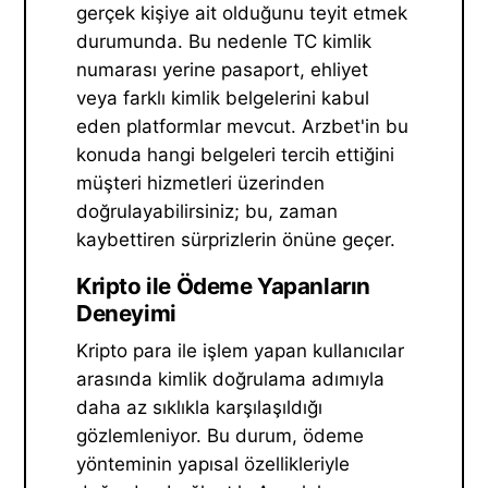
gerçek kişiye ait olduğunu teyit etmek
durumunda. Bu nedenle TC kimlik
numarası yerine pasaport, ehliyet
veya farklı kimlik belgelerini kabul
eden platformlar mevcut. Arzbet'in bu
konuda hangi belgeleri tercih ettiğini
müşteri hizmetleri üzerinden
doğrulayabilirsiniz; bu, zaman
kaybettiren sürprizlerin önüne geçer.
Kripto ile Ödeme Yapanların
Deneyimi
Kripto para ile işlem yapan kullanıcılar
arasında kimlik doğrulama adımıyla
daha az sıklıkla karşılaşıldığı
gözlemleniyor. Bu durum, ödeme
yönteminin yapısal özellikleriyle