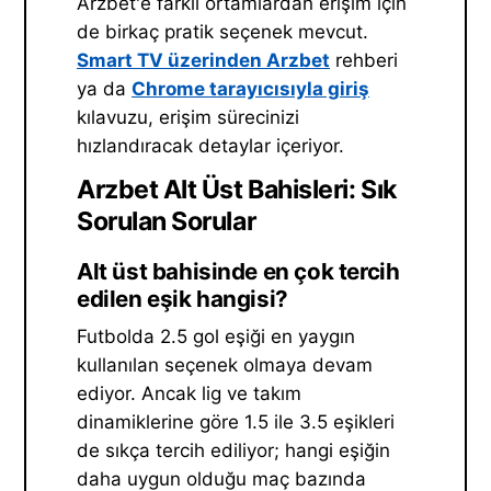
Arzbet'e farklı ortamlardan erişim için
de birkaç pratik seçenek mevcut.
Smart TV üzerinden Arzbet
rehberi
ya da
Chrome tarayıcısıyla giriş
kılavuzu, erişim sürecinizi
hızlandıracak detaylar içeriyor.
Arzbet Alt Üst Bahisleri: Sık
Sorulan Sorular
Alt üst bahisinde en çok tercih
edilen eşik hangisi?
Futbolda 2.5 gol eşiği en yaygın
kullanılan seçenek olmaya devam
ediyor. Ancak lig ve takım
dinamiklerine göre 1.5 ile 3.5 eşikleri
de sıkça tercih ediliyor; hangi eşiğin
daha uygun olduğu maç bazında