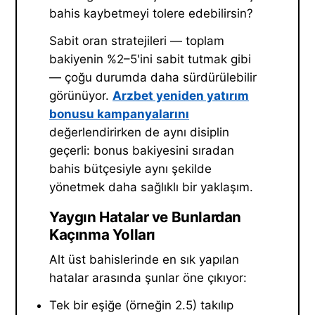
bahis kaybetmeyi tolere edebilirsin?
Sabit oran stratejileri — toplam
bakiyenin %2–5'ini sabit tutmak gibi
— çoğu durumda daha sürdürülebilir
görünüyor.
Arzbet yeniden yatırım
bonusu kampanyalarını
değerlendirirken de aynı disiplin
geçerli: bonus bakiyesini sıradan
bahis bütçesiyle aynı şekilde
yönetmek daha sağlıklı bir yaklaşım.
Yaygın Hatalar ve Bunlardan
Kaçınma Yolları
Alt üst bahislerinde en sık yapılan
hatalar arasında şunlar öne çıkıyor:
Tek bir eşiğe (örneğin 2.5) takılıp