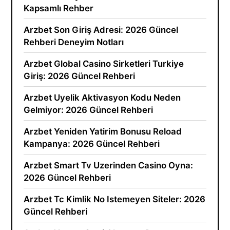
Kapsamlı Rehber
Arzbet Son Giriş Adresi: 2026 Güncel
Rehberi Deneyim Notları
Arzbet Global Casino Sirketleri Turkiye
Giriş: 2026 Güncel Rehberi
Arzbet Uyelik Aktivasyon Kodu Neden
Gelmiyor: 2026 Güncel Rehberi
Arzbet Yeniden Yatirim Bonusu Reload
Kampanya: 2026 Güncel Rehberi
Arzbet Smart Tv Uzerinden Casino Oyna:
2026 Güncel Rehberi
Arzbet Tc Kimlik No Istemeyen Siteler: 2026
Güncel Rehberi