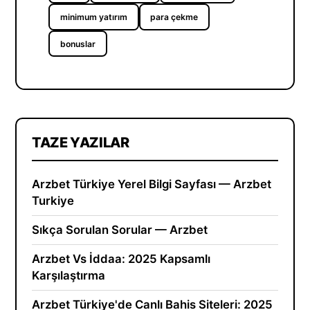
minimum yatırım
para çekme
bonuslar
TAZE YAZILAR
Arzbet Türkiye Yerel Bilgi Sayfası — Arzbet
Turkiye
Sıkça Sorulan Sorular — Arzbet
Arzbet Vs İddaa: 2025 Kapsamlı
Karşılaştırma
Arzbet Türkiye'de Canlı Bahis Siteleri: 2025