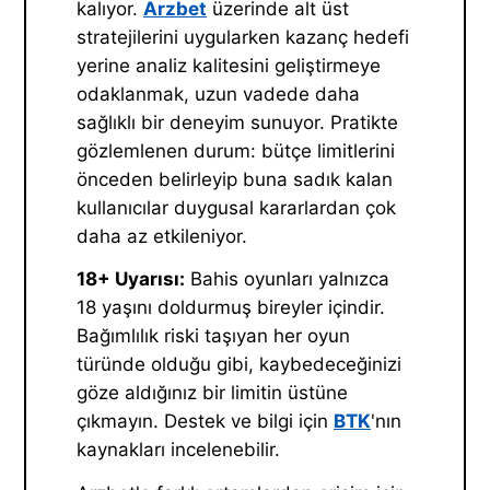
kalıyor.
Arzbet
üzerinde alt üst
stratejilerini uygularken kazanç hedefi
yerine analiz kalitesini geliştirmeye
odaklanmak, uzun vadede daha
sağlıklı bir deneyim sunuyor. Pratikte
gözlemlenen durum: bütçe limitlerini
önceden belirleyip buna sadık kalan
kullanıcılar duygusal kararlardan çok
daha az etkileniyor.
18+ Uyarısı:
Bahis oyunları yalnızca
18 yaşını doldurmuş bireyler içindir.
Bağımlılık riski taşıyan her oyun
türünde olduğu gibi, kaybedeceğinizi
göze aldığınız bir limitin üstüne
çıkmayın. Destek ve bilgi için
BTK
'nın
kaynakları incelenebilir.