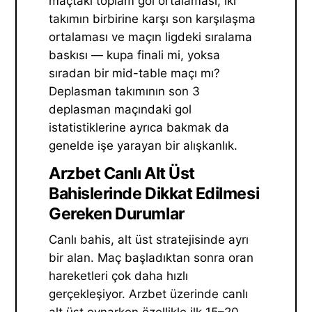
maçtaki toplam gol ortalaması, iki
takımın birbirine karşı son karşılaşma
ortalaması ve maçın ligdeki sıralama
baskısı — kupa finali mi, yoksa
sıradan bir mid-table maçı mı?
Deplasman takımının son 3
deplasman maçındaki gol
istatistiklerine ayrıca bakmak da
genelde işe yarayan bir alışkanlık.
Arzbet Canlı Alt Üst
Bahislerinde Dikkat Edilmesi
Gereken Durumlar
Canlı bahis, alt üst stratejisinde ayrı
bir alan. Maç başladıktan sonra oran
hareketleri çok daha hızlı
gerçekleşiyor. Arzbet üzerinde canlı
alt üst oynarken özellikle ilk 15–20