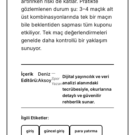
artırırken riski de katlar. Pratikte
gözlemlenen durum şu: 3–4 maçlık alt
üst kombinasyonlarında tek bir maçın
bile beklentiden sapması tüm kuponu
etkiliyor. Tek maç değerlendirmeleri
genelde daha kontrollü bir yaklaşım
sunuyor.
İçerik
Deniz
—
Dijital yayıncılık ve veri
Spor
Editörü:
Aksoy
analizi alanındaki
Yazarı
tecrübesiyle, okurlarına
detaylı ve güvenilir
rehberlik sunar.
İlgili Etiketler:
giriş
güncel giriş
para yatırma