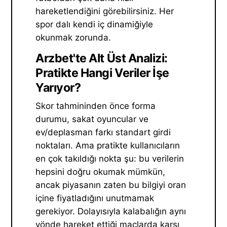
hareketlendiğini görebilirsiniz. Her
spor dalı kendi iç dinamiğiyle
okunmak zorunda.
Arzbet'te Alt Üst Analizi:
Pratikte Hangi Veriler İşe
Yarıyor?
Skor tahmininden önce forma
durumu, sakat oyuncular ve
ev/deplasman farkı standart girdi
noktaları. Ama pratikte kullanıcıların
en çok takıldığı nokta şu: bu verilerin
hepsini doğru okumak mümkün,
ancak piyasanın zaten bu bilgiyi oran
içine fiyatladığını unutmamak
gerekiyor. Dolayısıyla kalabalığın aynı
yönde hareket ettiği maçlarda karşı