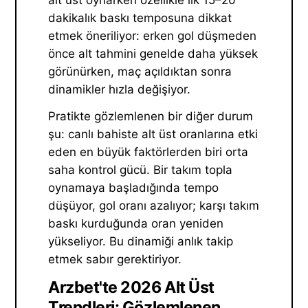
dakikalık baskı temposuna dikkat
etmek öneriliyor: erken gol düşmeden
önce alt tahmini genelde daha yüksek
görünürken, maç açıldıktan sonra
dinamikler hızla değişiyor.
Pratikte gözlemlenen bir diğer durum
şu: canlı bahiste alt üst oranlarına etki
eden en büyük faktörlerden biri orta
saha kontrol gücü. Bir takım topla
oynamaya başladığında tempo
düşüyor, gol oranı azalıyor; karşı takım
baskı kurduğunda oran yeniden
yükseliyor. Bu dinamiği anlık takip
etmek sabır gerektiriyor.
Arzbet'te 2026 Alt Üst
Trendleri: Gözlemlenen