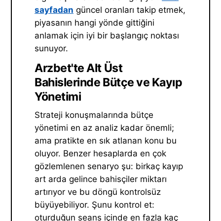
sayfadan
güncel oranları takip etmek,
piyasanın hangi yönde gittiğini
anlamak için iyi bir başlangıç noktası
sunuyor.
Arzbet'te Alt Üst
Bahislerinde Bütçe ve Kayıp
Yönetimi
Strateji konuşmalarında bütçe
yönetimi en az analiz kadar önemli;
ama pratikte en sık atlanan konu bu
oluyor. Benzer hesaplarda en çok
gözlemlenen senaryo şu: birkaç kayıp
art arda gelince bahisçiler miktarı
artırıyor ve bu döngü kontrolsüz
büyüyebiliyor. Şunu kontrol et:
oturduğun seans içinde en fazla kaç