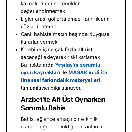
kalmak, diğer seçenekleri
değerlendirmemek
Ligler arası gol ortalaması farklılıklarını
göz ardı etmek
Canlı bahiste maçın başında duygusal
kararlar vermek
Kombine içine çok fazla alt üst
seçeneği ekleyerek riski katlamak
Bu noktalarda
Yeşilay'ın sorumlu
oyun kaynakları
ile
MASAK'ın dijital
finansal farkındalık materyalleri
tamamlayıcı bilgi sunuyor.
Arzbet'te Alt Üst Oynarken
Sorumlu Bahis
Bahis, eğlence amaçlı bir etkinlik
olarak değerlendirildiğinde anlamlı