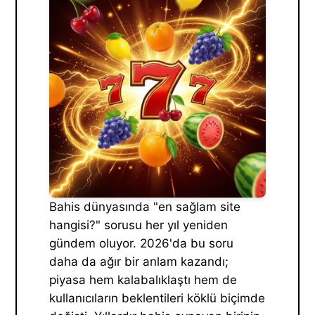
Bahis dünyasında "en sağlam site
hangisi?" sorusu her yıl yeniden
gündem oluyor. 2026'da bu soru
daha da ağır bir anlam kazandı;
piyasa hem kalabalıklaştı hem de
kullanıcıların beklentileri köklü biçimde