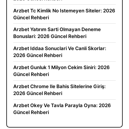
Arzbet Tc Kimlik No Istemeyen Siteler: 2026
Güncel Rehberi
Arzbet Yatırım Sarti Olmayan Deneme
Bonuslari: 2026 Güncel Rehberi
Arzbet Iddaa Sonuclari Ve Canli Skorlar:
2026 Güncel Rehberi
Arzbet Gunluk 1 Milyon Cekim Siniri: 2026
Güncel Rehberi
Arzbet Chrome Ile Bahis Sitelerine Giriş:
2026 Güncel Rehberi
Arzbet Okey Ve Tavla Parayla Oyna: 2026
Güncel Rehberi