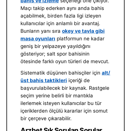
bahis ve izleme
seçeneği öne çıkıyor.
Maçı takip ederken aynı anda bahis
açabilmek, birden fazla ligi izleyen
kullanıcılar için anlamlı bir avantaj.
Bunların yanı sıra
okey ve tavla gibi
masa oyunları
platformun ne kadar
geniş bir yelpazeye yayıldığını
gösteriyor; salt spor bahisinin
ötesinde farklı oyun türleri de mevcut.
Sistematik düşünen bahisçiler için
alt/
üst bahis taktikleri
içeriği de
başvurulabilecek bir kaynak. Rastgele
seçim yerine belirli bir mantıkla
ilerlemek isteyen kullanıcılar bu tür
içeriklerden ölçülü kararlar için somut
bir çerçeve çıkarabilir.
Arzbet Sık Sorulan Sorular