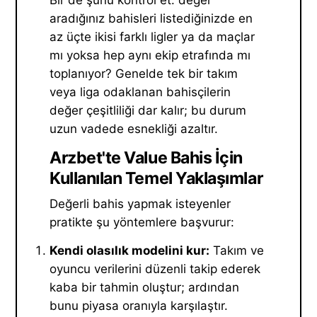
Bir de şunu kontrol et: değer
aradığınız bahisleri listediğinizde en
az üçte ikisi farklı ligler ya da maçlar
mı yoksa hep aynı ekip etrafında mı
toplanıyor? Genelde tek bir takım
veya liga odaklanan bahisçilerin
değer çeşitliliği dar kalır; bu durum
uzun vadede esnekliği azaltır.
Arzbet'te Value Bahis İçin
Kullanılan Temel Yaklaşımlar
Değerli bahis yapmak isteyenler
pratikte şu yöntemlere başvurur:
Kendi olasılık modelini kur:
Takım ve
oyuncu verilerini düzenli takip ederek
kaba bir tahmin oluştur; ardından
bunu piyasa oranıyla karşılaştır.