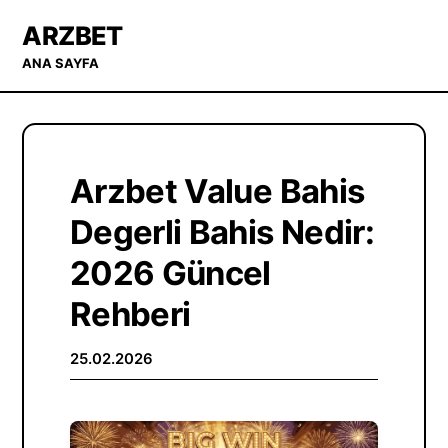
ARZBET
ANA SAYFA
Arzbet Value Bahis
Degerli Bahis Nedir:
2026 Güncel
Rehberi
25.02.2026