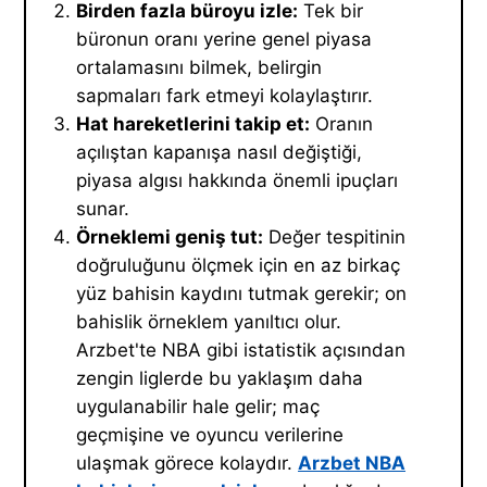
Birden fazla büroyu izle:
Tek bir
büronun oranı yerine genel piyasa
ortalamasını bilmek, belirgin
sapmaları fark etmeyi kolaylaştırır.
Hat hareketlerini takip et:
Oranın
açılıştan kapanışa nasıl değiştiği,
piyasa algısı hakkında önemli ipuçları
sunar.
Örneklemi geniş tut:
Değer tespitinin
doğruluğunu ölçmek için en az birkaç
yüz bahisin kaydını tutmak gerekir; on
bahislik örneklem yanıltıcı olur.
Arzbet'te NBA gibi istatistik açısından
zengin liglerde bu yaklaşım daha
uygulanabilir hale gelir; maç
geçmişine ve oyuncu verilerine
ulaşmak görece kolaydır.
Arzbet NBA