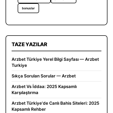
bonuslar
TAZE YAZILAR
Arzbet Türkiye Yerel Bilgi Sayfası — Arzbet
Turkiye
Sıkça Sorulan Sorular — Arzbet
Arzbet Vs İddaa: 2025 Kapsamlı
Karşılaştırma
Arzbet Türkiye'de Canlı Bahis Siteleri: 2025
Kapsamlı Rehber