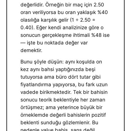
değerlidir. Örneğin bir maç için 2.50
oran veriliyorsa bu oran yaklaşık %40
olasılığa karşılık gelir (1 ÷ 2.50 =
0.40). Eğer kendi analizinize göre o
sonucun gerçekleşme ihtimali %48 ise
— işte bu noktada değer var
demektir.
Bunu şöyle düşün: aynı koşulda on
kez aynı bahsi yaptığınızda beşi
tutuyorsa ama büro dört tutar gibi
fiyatlandırma yapıyorsa, bu fark uzun
vadede birikmektedir. Tek bir bahisin
sonucu teorik beklentiyle her zaman
örtüşmez; ama yeterince büyük bir
örneklemde değerli bahislerin pozitif
beklenti sunduğu gözlemlenir. Bu
nedenle value bahis, şans değil