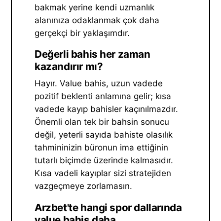
bakmak yerine kendi uzmanlık
alanınıza odaklanmak çok daha
gerçekçi bir yaklaşımdır.
Değerli bahis her zaman
kazandırır mı?
Hayır. Value bahis, uzun vadede
pozitif beklenti anlamına gelir; kısa
vadede kayıp bahisler kaçınılmazdır.
Önemli olan tek bir bahsin sonucu
değil, yeterli sayıda bahiste olasılık
tahmininizin büronun ima ettiğinin
tutarlı biçimde üzerinde kalmasıdır.
Kısa vadeli kayıplar sizi stratejiden
vazgeçmeye zorlamasın.
Arzbet'te hangi spor dallarında
value bahis daha