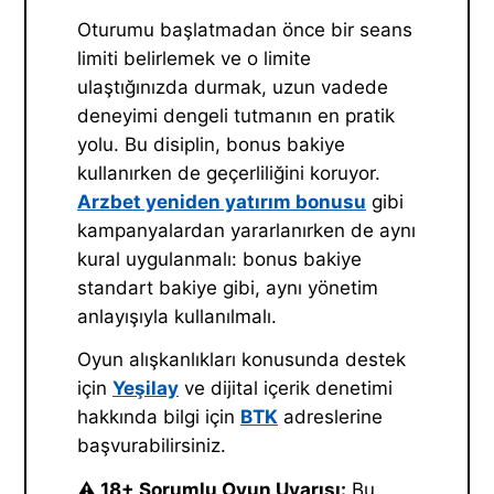
Oturumu başlatmadan önce bir seans
limiti belirlemek ve o limite
ulaştığınızda durmak, uzun vadede
deneyimi dengeli tutmanın en pratik
yolu. Bu disiplin, bonus bakiye
kullanırken de geçerliliğini koruyor.
Arzbet yeniden yatırım bonusu
gibi
kampanyalardan yararlanırken de aynı
kural uygulanmalı: bonus bakiye
standart bakiye gibi, aynı yönetim
anlayışıyla kullanılmalı.
Oyun alışkanlıkları konusunda destek
için
Yeşilay
ve dijital içerik denetimi
hakkında bilgi için
BTK
adreslerine
başvurabilirsiniz.
⚠️ 18+ Sorumlu Oyun Uyarısı:
Bu