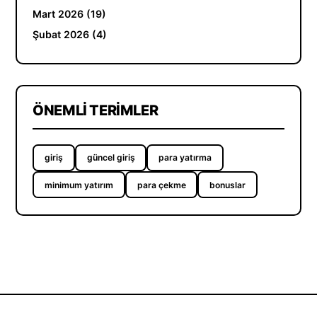
Mart 2026 (19)
Şubat 2026 (4)
ÖNEMLI TERIMLER
giriş
güncel giriş
para yatırma
minimum yatırım
para çekme
bonuslar