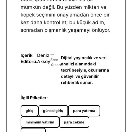
mümkün değil. Bu yüzden miktarı ve
köpek seçimini onaylamadan önce bir
kez daha kontrol et; bu küçük adım,
sonradan pişmanlık yaşamayı önlüyor.
İçerik
Deniz
—
Dijital yayıncılık ve veri
Spor
Editörü:
Aksoy
analizi alanındaki
Yazarı
tecrübesiyle, okurlarına
detaylı ve güvenilir
rehberlik sunar.
İlgili Etiketler:
giriş
güncel giriş
para yatırma
minimum yatırım
para çekme