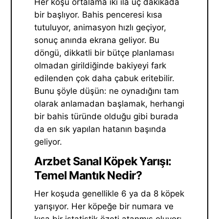
Her koşu ortalama iki ila üç dakikada
bir başlıyor. Bahis penceresi kısa
tutuluyor, animasyon hızlı geçiyor,
sonuç anında ekrana geliyor. Bu
döngü, dikkatli bir bütçe planlaması
olmadan girildiğinde bakiyeyi fark
edilenden çok daha çabuk eritebilir.
Bunu şöyle düşün: ne oynadığını tam
olarak anlamadan başlamak, herhangi
bir bahis türünde olduğu gibi burada
da en sık yapılan hatanın başında
geliyor.
Arzbet Sanal Köpek Yarışı:
Temel Mantık Nedir?
Her koşuda genellikle 6 ya da 8 köpek
yarışıyor. Her köpeğe bir numara ve
kısa bir istatistik özeti atanmış oluyor: