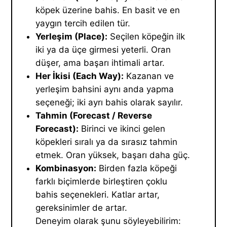
köpek üzerine bahis. En basit ve en
yaygın tercih edilen tür.
Yerleşim (Place):
Seçilen köpeğin ilk
iki ya da üçe girmesi yeterli. Oran
düşer, ama başarı ihtimali artar.
Her İkisi (Each Way):
Kazanan ve
yerleşim bahsini aynı anda yapma
seçeneği; iki ayrı bahis olarak sayılır.
Tahmin (Forecast / Reverse
Forecast):
Birinci ve ikinci gelen
köpekleri sıralı ya da sırasız tahmin
etmek. Oran yüksek, başarı daha güç.
Kombinasyon:
Birden fazla köpeği
farklı biçimlerde birleştiren çoklu
bahis seçenekleri. Katlar artar,
gereksinimler de artar.
Deneyim olarak şunu söyleyebilirim: