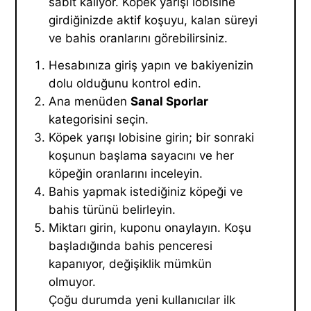
sabit kalıyor. Köpek yarışı lobisine
girdiğinizde aktif koşuyu, kalan süreyi
ve bahis oranlarını görebilirsiniz.
Hesabınıza giriş yapın ve bakiyenizin
dolu olduğunu kontrol edin.
Ana menüden
Sanal Sporlar
kategorisini seçin.
Köpek yarışı lobisine girin; bir sonraki
koşunun başlama sayacını ve her
köpeğin oranlarını inceleyin.
Bahis yapmak istediğiniz köpeği ve
bahis türünü belirleyin.
Miktarı girin, kuponu onaylayın. Koşu
başladığında bahis penceresi
kapanıyor, değişiklik mümkün
olmuyor.
Çoğu durumda yeni kullanıcılar ilk