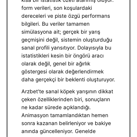
form verileri, son koşulardaki
dereceleri ve piste özgü performans
bilgileri. Bu veriler tamamen
simülasyona ait; gerçek bir yarış
geçmişini değil, sistemin oluşturduğu
sanal profili yansıtıyor. Dolayısıyla bu
istatistikleri kesin bir öngörü aracı
olarak değil, genel bir ağırlık
göstergesi olarak değerlendirmek
daha gerçekçi bir beklenti oluşturuyor.
Arzbet'te sanal köpek yarışının dikkat
çeken özelliklerinden biri, sonuçların
ne kadar sürede açıklandığı.
Animasyon tamamlandıktan hemen
sonra kazanan belirleniyor ve bakiye
anında güncelleniyor. Genelde