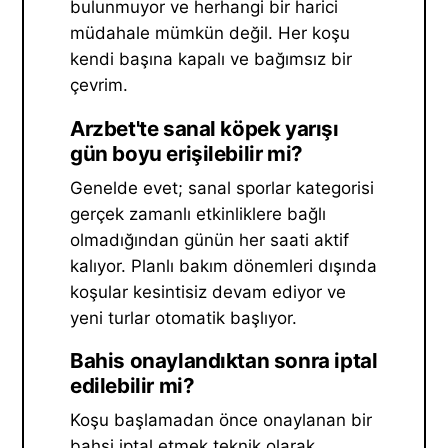
bulunmuyor ve herhangi bir harici
müdahale mümkün değil. Her koşu
kendi başına kapalı ve bağımsız bir
çevrim.
Arzbet'te sanal köpek yarışı
gün boyu erişilebilir mi?
Genelde evet; sanal sporlar kategorisi
gerçek zamanlı etkinliklere bağlı
olmadığından günün her saati aktif
kalıyor. Planlı bakım dönemleri dışında
koşular kesintisiz devam ediyor ve
yeni turlar otomatik başlıyor.
Bahis onaylandıktan sonra iptal
edilebilir mi?
Koşu başlamadan önce onaylanan bir
bahsi iptal etmek teknik olarak