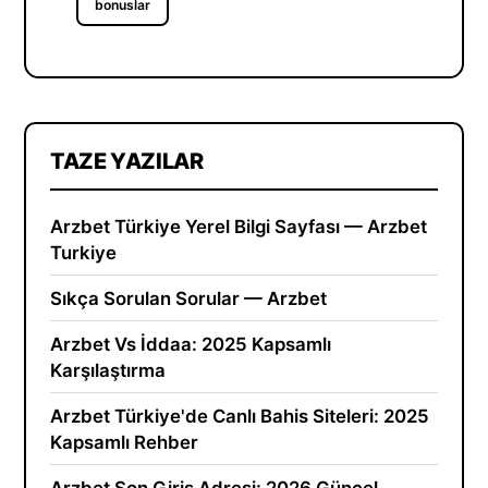
bonuslar
TAZE YAZILAR
Arzbet Türkiye Yerel Bilgi Sayfası — Arzbet
Turkiye
Sıkça Sorulan Sorular — Arzbet
Arzbet Vs İddaa: 2025 Kapsamlı
Karşılaştırma
Arzbet Türkiye'de Canlı Bahis Siteleri: 2025
Kapsamlı Rehber
Arzbet Son Giriş Adresi: 2026 Güncel