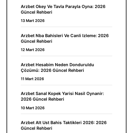
Arzbet Okey Ve Tavla Parayla Oyna: 2026
Güncel Rehberi
13 Mart 2026
Arzbet Nba Bahisleri Ve Canli Izleme: 2026
Güncel Rehberi
12 Mart 2026
Arzbet Hesabim Neden Donduruldu
Çözümü: 2026 Güncel Rehberi
11 Mart 2026
Arzbet Sanal Kopek Yarisi Nasil Oynanir:
2026 Güncel Rehberi
10 Mart 2026
Arzbet Alt Ust Bahis Taktikleri 2026: 2026
Güncel Rehberi