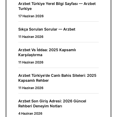
Arzbet Türkiye Yerel Bilgi Sayfası — Arzbet
Turkiye
17 Haziran 2026
Sıkça Sorulan Sorular — Arzbet
11 Haziran 2026
Arzbet Vs İddaa: 2025 Kapsamlı
Karşılaştırma
11 Haziran 2026
Arzbet Türkiye'de Canlı Bahis Siteleri: 2025
Kapsamlı Rehber
11 Haziran 2026
Arzbet Son Giriş Adresi: 2026 Güncel
Rehberi Deneyim Notları
4 Haziran 2026