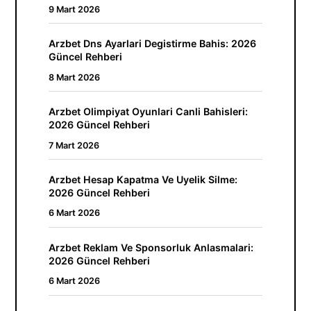
9 Mart 2026
Arzbet Dns Ayarlari Degistirme Bahis: 2026
Güncel Rehberi
8 Mart 2026
Arzbet Olimpiyat Oyunlari Canli Bahisleri:
2026 Güncel Rehberi
7 Mart 2026
Arzbet Hesap Kapatma Ve Uyelik Silme:
2026 Güncel Rehberi
6 Mart 2026
Arzbet Reklam Ve Sponsorluk Anlasmalari:
2026 Güncel Rehberi
6 Mart 2026